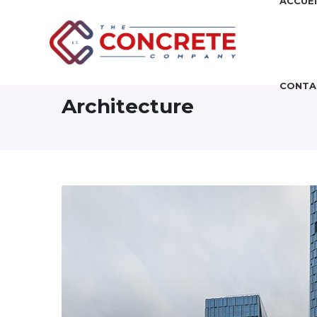
ACCUEI
CONTA
Architecture