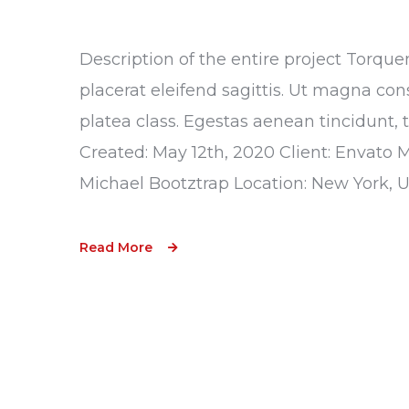
Description of the entire project Torque
placerat eleifend sagittis. Ut magna con
platea class. Egestas aenean tincidunt, 
Created: May 12th, 2020 Client: Envato 
Michael Bootztrap Location: New York, 
Read More