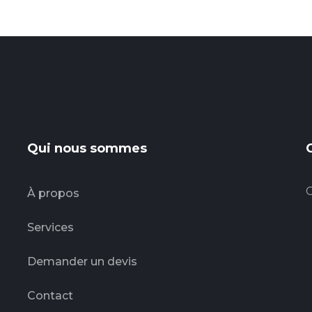
Qui nous sommes
C
À propos
Services
Demander un devis
Contact