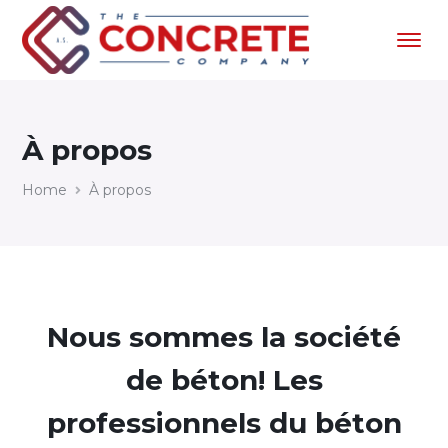
À propos
Home
À propos
Nous sommes la société
de béton! Les
professionnels du béton