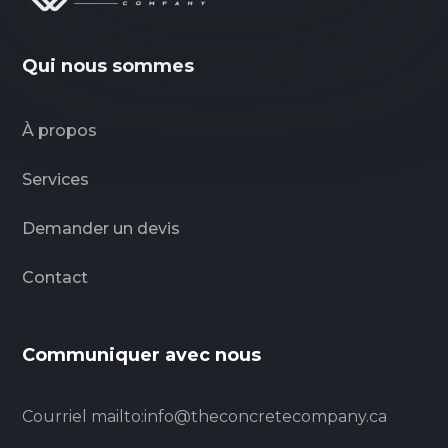
Qui nous sommes
À propos
Services
Demander un devis
Contact
Communiquer avec nous
Courriel
mailto:info@theconcretecompany.ca