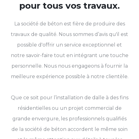
pour tous vos travaux.
La société de béton est fière de produire des
travaux de qualité. Nous sommes d’avis qu'il est
possible d'offrir un service exceptionnel et
notre savoir-faire tout en intégrant une touche
personnelle. Nous nous engageons à fournir la
meilleure expérience possible à notre clientèle.
Que ce soit pour l’installation de dalle à des fins
résidentielles ou un projet commercial de
grande envergure, les professionnels qualifiés
de la société de béton accordent le même soin