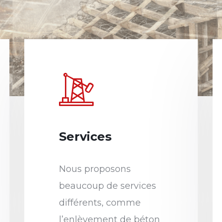
Services
Nous proposons
beaucoup de services
différents, comme
l’enlèvement de béton