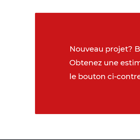
Nouveau projet? B
Obtenez une estima
le bouton ci-contre