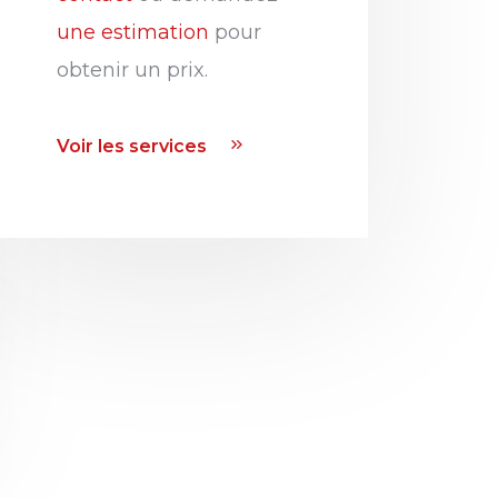
une estimation
pour
obtenir un prix.
Voir les services