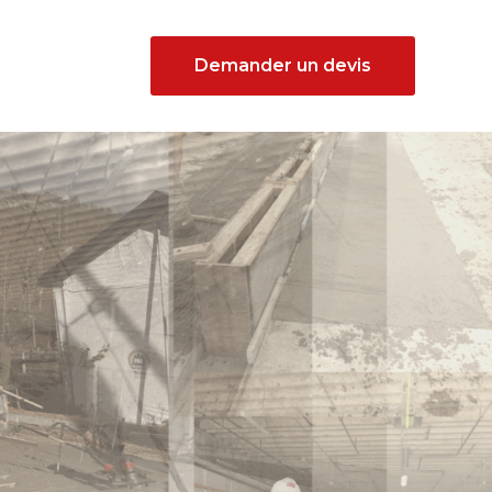
Demander un devis