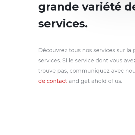
grande variété d
services.
Découvrez tous nos services sur la
services. Si le service dont vous ave
trouve pas, communiquez avec nou
de contact
and get ahold of us.