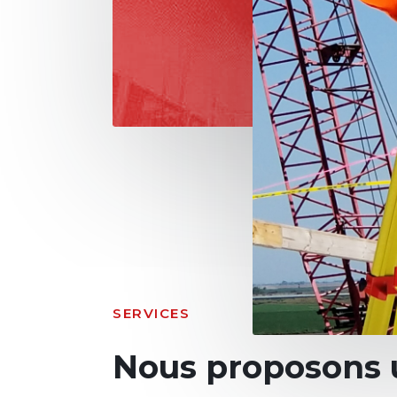
SERVICES
Nous proposons 