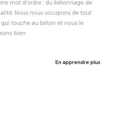
tre mot d’ordre : du bétonnage de
alité. Nous nous occupons de tout
 qui touche au béton et nous le
isons bien.
En apprendre plus