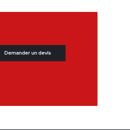
Demander un devis