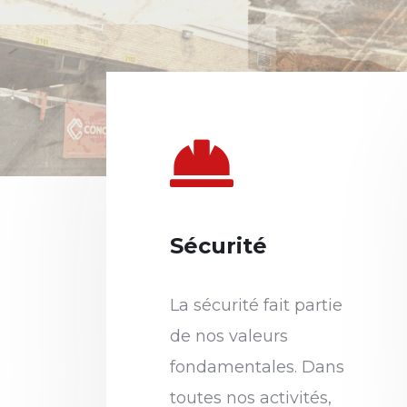
Sécurité
La sécurité fait partie
de nos valeurs
fondamentales. Dans
toutes nos activités,