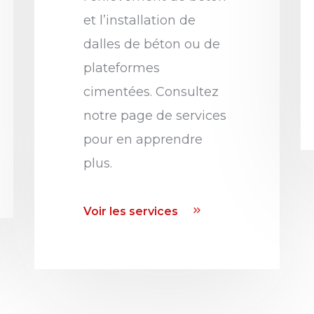
et l’installation de
dalles de béton ou de
plateformes
cimentées. Consultez
notre page de services
pour en apprendre
plus.
Voir les services