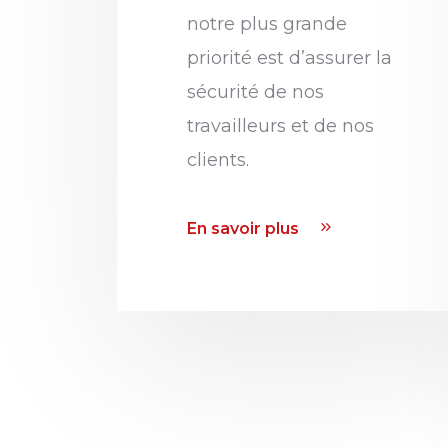
notre plus grande
priorité est d’assurer la
sécurité de nos
travailleurs et de nos
clients.
En savoir plus