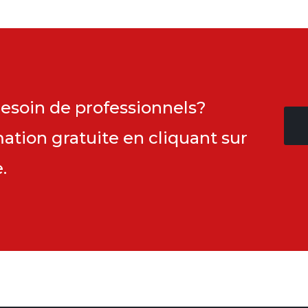
esoin de professionnels?
tion gratuite en cliquant sur
.