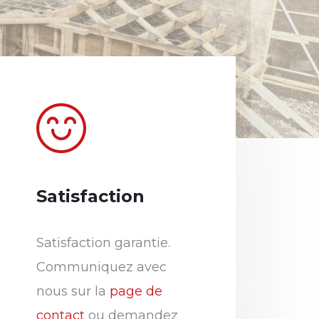
Satisfaction
Satisfaction garantie.
Communiquez avec
nous sur la
page de
contact
ou demandez