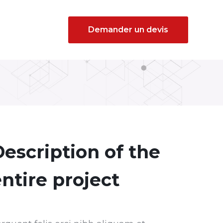
Demander un devis
escription of the
ntire project