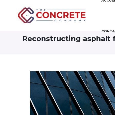
ACCUEI
CONTA
Reconstructing asphalt f