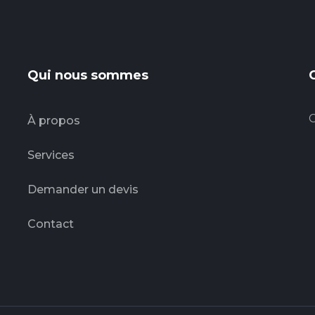
Qui nous sommes
C
À propos
Services
Demander un devis
Contact